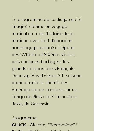
Le programme de ce disque a été
imaginé comme un voyage
musical au fil de l’histoire de la
musique avec tout d’abord un
hommage prononcé à l’Opéra
des XVIIIème et XIXème siècles,
puis quelques florilèges des
grands compositeurs Français:
Debussy, Ravel & Fauré. Le disque
prend ensuite le chemin des
Amériques pour conclure sur un
Tango de Piazzola et la musique
Jazzy de Gershwin.
Programme:
GLUCK
- Alceste,
"Pantomime" *