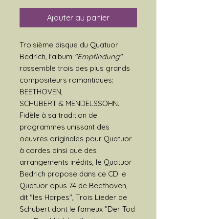
Ajouter au panier
Troisième disque du Quatuor
Bedrich, l'album
"Empfindung"
rassemble trois des plus grands
compositeurs romantiques:
BEETHOVEN,
SCHUBERT & MENDELSSOHN.
Fidèle à sa tradition de
programmes unissant des
oeuvres originales pour Quatuor
à cordes ainsi que des
arrangements inédits, le Quatuor
Bedrich propose dans ce CD le
Quatuor opus 74 de Beethoven,
dit "les Harpes", Trois Lieder de
Schubert dont le fameux "Der Tod